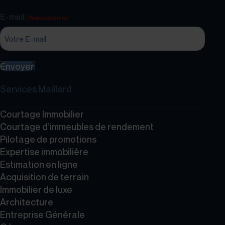
E-mail
(Nécessaire)
Envoyer
Services Maillard
Courtage Immobilier
Courtage d’immeubles de rendement
Pilotage de promotions
Expertise immobilière
Estimation en ligne
Acquisition de terrain
Immobilier de luxe
Architecture
Entreprise Générale