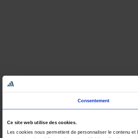
Consentement
Ce site web utilise des cookies.
Les cookies nous permettent de personnaliser le contenu et le