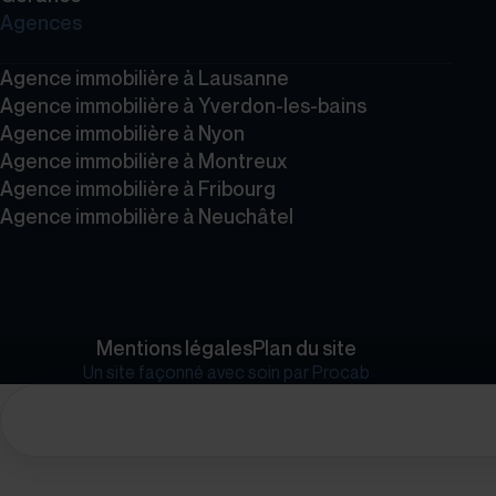
Agences
Agence immobilière à Lausanne
Agence immobilière à Yverdon-les-bains
Agence immobilière à Nyon
Agence immobilière à Montreux
Agence immobilière à Fribourg
Agence immobilière à Neuchâtel
Mentions légales
Plan du site
Un site façonné avec soin par
Procab