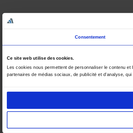
Consentement
Ce site web utilise des cookies.
Les cookies nous permettent de personnaliser le contenu et le
partenaires de médias sociaux, de publicité et d'analyse, qui 