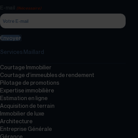
E-mail
(Nécessaire)
Envoyer
Services Maillard
Courtage Immobilier
Courtage d’immeubles de rendement
Pilotage de promotions
Expertise immobilière
Estimation en ligne
Acquisition de terrain
Immobilier de luxe
Architecture
Entreprise Générale
Gérance