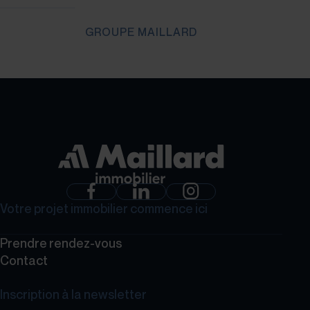
GROUPE MAILLARD
Votre projet immobilier commence ici
Prendre rendez-vous
Contact
Inscription à la newsletter