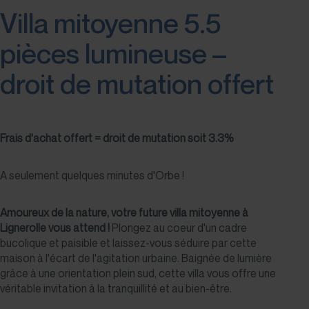
Villa mitoyenne 5.5
pièces lumineuse –
droit de mutation offert
Frais d'achat offert = droit de mutation soit 3.3%
A seulement quelques minutes d'Orbe !
Amoureux de la nature, votre future villa mitoyenne à
Lignerolle vous attend !
Plongez au coeur d'un cadre
bucolique et paisible et laissez-vous séduire par cette
maison à l'écart de l'agitation urbaine. Baignée de lumière
grâce à une orientation plein sud, cette villa vous offre une
véritable invitation à la tranquillité et au bien-être.