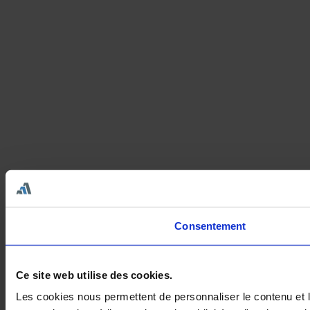
Consentement
Ce site web utilise des cookies.
Les cookies nous permettent de personnaliser le contenu et le