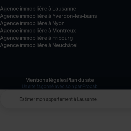
Agence immobilière à Lausanne
Agence immobilière à Yverdon-les-bains
Agence immobilière à Nyon
Agence immobilière à Montreux
Agence immobilière à Fribourg
Agence immobilière à Neuchâtel
Mentions légales
Plan du site
Un site façonné avec soin par
Procab