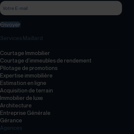
Envoyer
Services Maillard
Courtage Immobilier
Courtage d’immeubles de rendement
Pilotage de promotions
Expertise immobilière
Estimation en ligne
Acquisition de terrain
Immobilier de luxe
Architecture
Entreprise Générale
Gérance
Agences