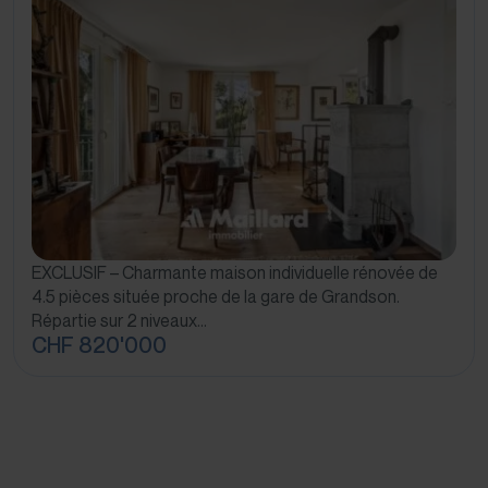
EXCLUSIF – Charmante maison individuelle rénovée de
4.5 pièces située proche de la gare de Grandson.
Répartie sur 2 niveaux…
CHF 820'000