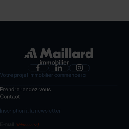
GROUPE MAILLARD
Votre projet immobilier commence ici
Prendre rendez-vous
Contact
Inscription à la newsletter
E-mail
(Nécessaire)