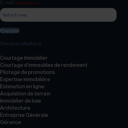
E-mail
(Nécessaire)
Envoyer
Services Maillard
Courtage Immobilier
Courtage d’immeubles de rendement
Pilotage de promotions
Expertise immobilière
Estimation en ligne
Acquisition de terrain
Immobilier de luxe
Architecture
Entreprise Générale
Gérance