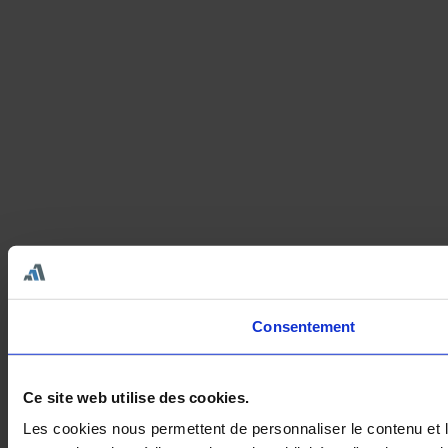
Consentement
Ce site web utilise des cookies.
Les cookies nous permettent de personnaliser le contenu et le