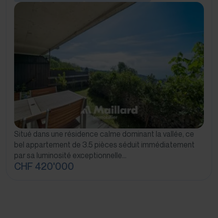
Situé dans une résidence calme dominant la vallée, ce
bel appartement de 3.5 pièces séduit immédiatement
par sa luminosité exceptionnelle…
CHF 420'000