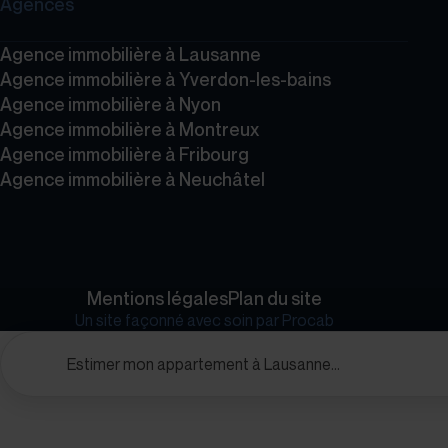
Agences
Agence immobilière à Lausanne
Agence immobilière à Yverdon-les-bains
Agence immobilière à Nyon
Agence immobilière à Montreux
Agence immobilière à Fribourg
Agence immobilière à Neuchâtel
Mentions légales
Plan du site
Un site façonné avec soin par
Procab