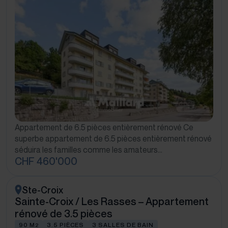
Appartement de 6.5 pièces entièrement rénové Ce
superbe appartement de 6.5 pièces entièrement rénové
séduira les familles comme les amateurs…
CHF 460'000
Ste-Croix
Sainte-Croix / Les Rasses – Appartement
rénové de 3.5 pièces
90 M
3.5 PIÈCES
3 SALLES DE BAIN
2