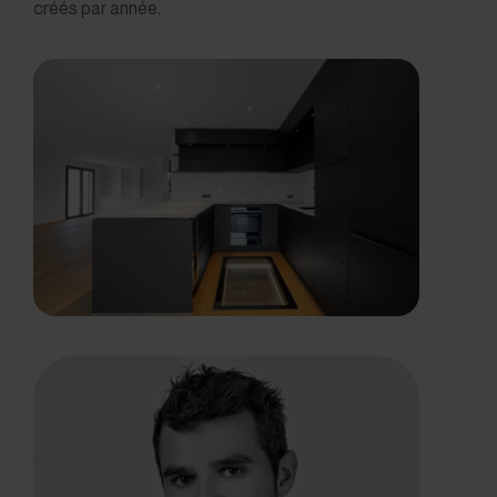
créés par année.