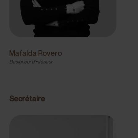
Mafalda Rovero
Designeur d’intérieur
Secrétaire