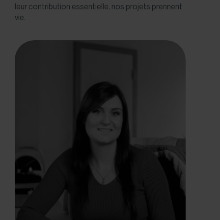
leur contribution essentielle, nos projets prennent
vie.