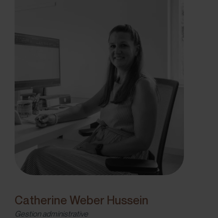
Catherine Weber Hussein
Gestion administrative