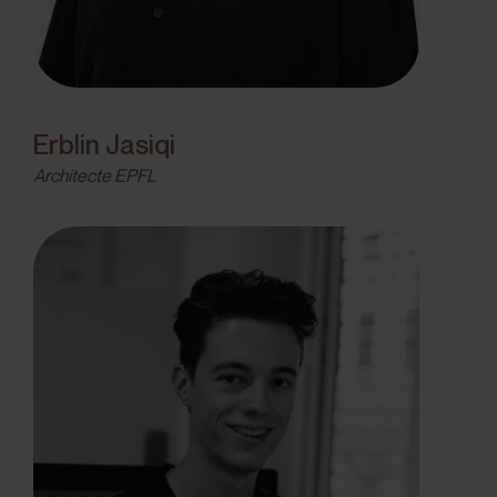
Erblin Jasiqi
Architecte EPFL