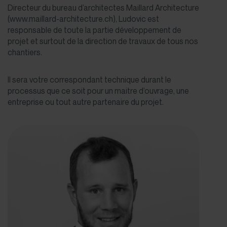
Directeur du bureau d’architectes Maillard Architecture
(www.maillard-architecture.ch), Ludovic est
responsable de toute la partie développement de
projet et surtout de la direction de travaux de tous nos
chantiers.
Il sera votre correspondant technique durant le
processus que ce soit pour un maitre d’ouvrage, une
entreprise ou tout autre partenaire du projet.