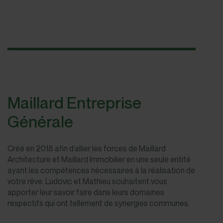
Maillard Entreprise
Générale
Créé en 2018 afin d’allier les forces de Maillard
Architecture et Maillard Immobilier en une seule entité
ayant les compétences nécessaires à la réalisation de
votre rêve. Ludovic et Mathieu souhaitent vous
apporter leur savoir faire dans leurs domaines
respectifs qui ont tellement de synergies communes.