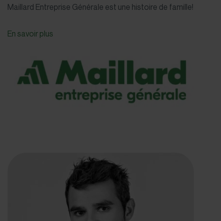
Maillard Entreprise Générale est une histoire de famille!
En savoir plus