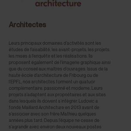
Architectes
Leurs principaux domaines d’activités sont les
études de faisabilité, les avant-projets, les projets,
les mises à l’enquête et les réalisations. Ils
proposent également de l’imagerie graphique ainsi
que du conseil aux maîtres d’ouvrages. Issus de la
haute école d’architecture de Fribourg ou de
l’EPFL, nos architectes forment un quatuor
complémentaire, passionné et moderne. Leurs
projets s’adaptent aux propriétaires et aux sites
dans lesquels ils doivent s’intégrer. Ludovic a
fondé Maillard Architecture en 2013 avant de
s’associer avec son frère Mathieu quelques
années plus tard. Depuis l’équipe ne cesse de
s’agrandir avec environ deux nouveaux postes