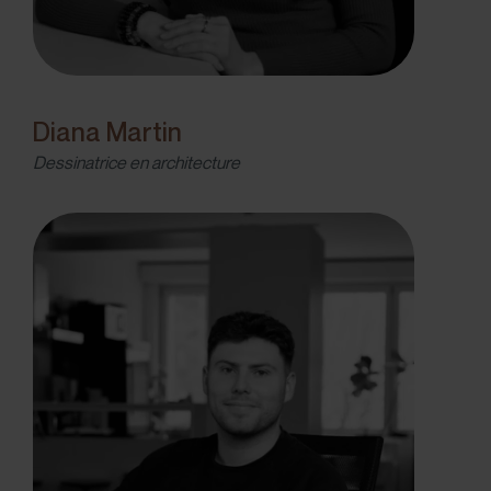
Diana Martin
Dessinatrice en architecture