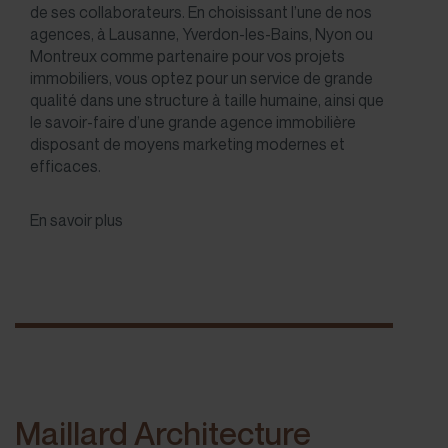
de ses collaborateurs. En choisissant l’une de nos
agences, à
Lausanne
,
Yverdon-les-Bains
,
Nyon
ou
Montreux
comme partenaire pour vos projets
immobiliers, vous optez pour un service de grande
qualité dans une structure à taille humaine, ainsi que
le savoir-faire d’une grande agence immobilière
disposant de moyens marketing modernes et
efficaces.
En savoir plus
Maillard Architecture