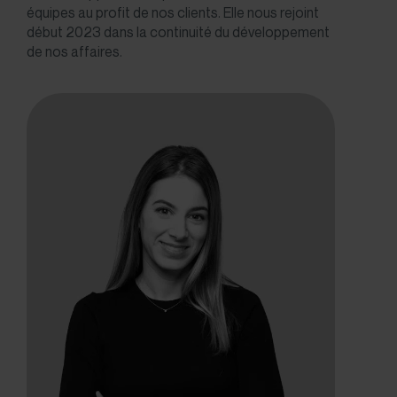
équipes au profit de nos clients. Elle nous rejoint
début 2023 dans la continuité du développement
de nos affaires.