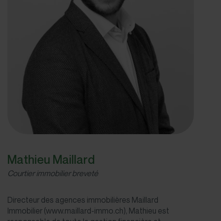
Mathieu Maillard
Courtier immobilier breveté
Directeur des agences immobilières Maillard
Immobilier (www.maillard-immo.ch), Mathieu est