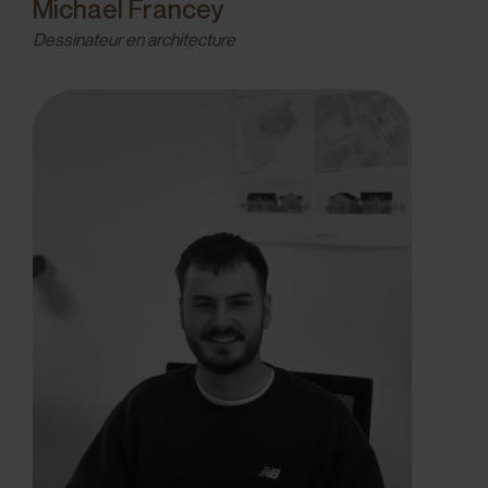
Michael Francey
Dessinateur en architecture