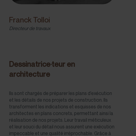
Franck Tolloi
Directeur de travaux
Dessinatrice·teur en
architecture
Ils sont chargés de préparer les plans d’exécution
et les détails de nos projets de construction. Ils
transforment les indications et esquisses de nos
architectes en plans concrets, permettant ainsi la
réalisation de nos projets. Leur travail méticuleux
et leur souci du détail nous assurent une exécution
impeccable et une qualité irréprochable. Grâce à