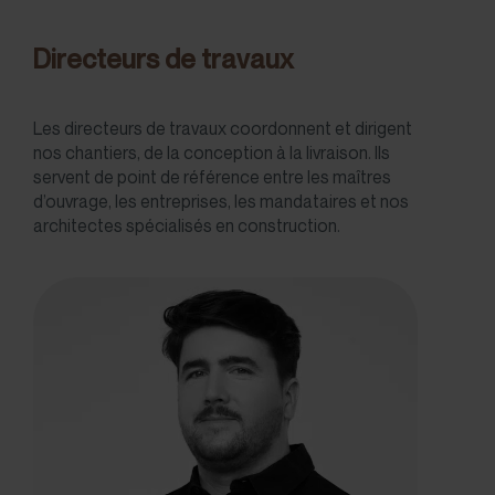
Directeurs de travaux
Les directeurs de travaux coordonnent et dirigent
nos chantiers, de la conception à la livraison. Ils
servent de point de référence entre les maîtres
d’ouvrage, les entreprises, les mandataires et nos
architectes spécialisés en construction.