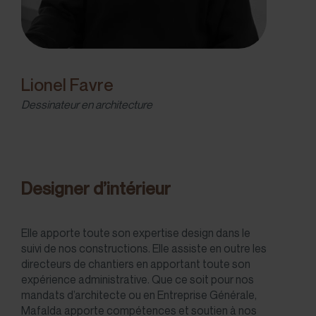
Lionel Favre
Dessinateur en architecture
Designer d’intérieur
Elle apporte toute son expertise design dans le
suivi de nos constructions. Elle assiste en outre les
directeurs de chantiers en apportant toute son
expérience administrative. Que ce soit pour nos
mandats d’architecte ou en Entreprise Générale,
Mafalda apporte compétences et soutien à nos