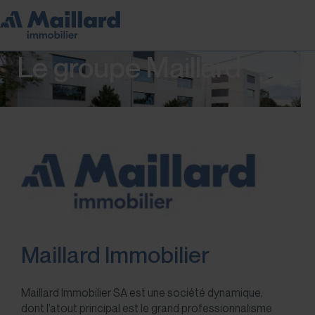
Le groupe Maillard
Maillard Immobilier
Maillard Immobilier SA est une société dynamique,
dont l’atout principal est le grand professionnalisme