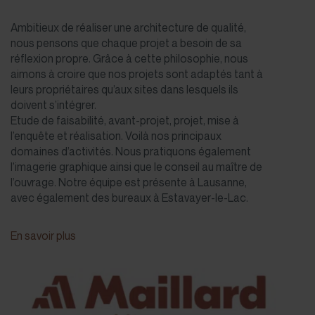
Ambitieux de réaliser une architecture de qualité,
nous pensons que chaque projet a besoin de sa
réflexion propre. Grâce à cette philosophie, nous
aimons à croire que nos projets sont adaptés tant à
leurs propriétaires qu’aux sites dans lesquels ils
doivent s’intégrer.
Etude de faisabilité, avant-projet, projet, mise à
l’enquête et réalisation. Voilà nos principaux
domaines d’activités. Nous pratiquons également
l’imagerie graphique ainsi que le conseil au maître de
l’ouvrage. Notre équipe est présente à Lausanne,
avec également des bureaux à Estavayer-le-Lac.
En savoir plus