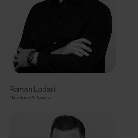
Roman Lodari
Directeur de travaux