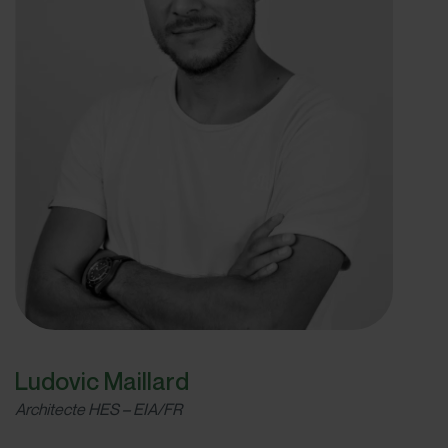
Ludovic Maillard
Architecte HES – EIA/FR