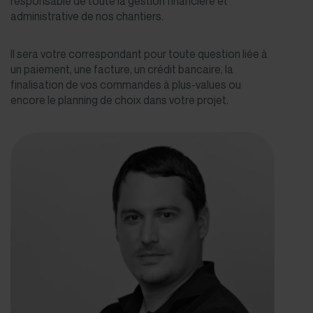
responsable de toute la gestion financière et
administrative de nos chantiers.
Il sera votre correspondant pour toute question liée à
un paiement, une facture, un crédit bancaire, la
finalisation de vos commandes à plus-values ou
encore le planning de choix dans votre projet.