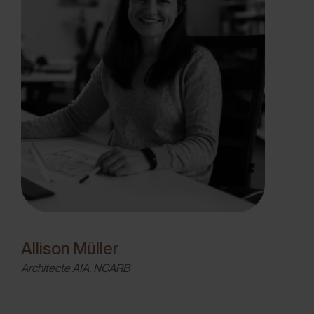
Allison Müller
Architecte AIA, NCARB