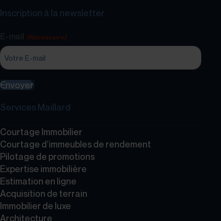
Inscription à la newsletter
E-mail
(Nécessaire)
Envoyer
Services Maillard
Courtage Immobilier
Courtage d’immeubles de rendement
Pilotage de promotions
Expertise immobilière
Estimation en ligne
Acquisition de terrain
Immobilier de luxe
Architecture