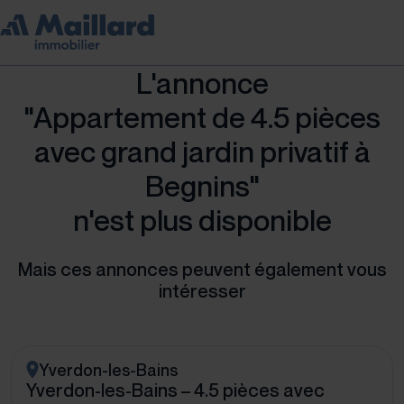
L'annonce
"Appartement de 4.5 pièces
avec grand jardin privatif à
Begnins"
n'est plus disponible
Mais ces annonces peuvent également vous
intéresser
Yverdon-les-Bains
Yverdon-les-Bains – 4.5 pièces avec