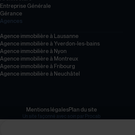
Entreprise Générale
Gérance
Agences
Agence immobilière à Lausanne
Agence immobilière à Yverdon-les-bains
Agence immobilière à Nyon
Agence immobilière à Montreux
Agence immobilière à Fribourg
Agence immobilière à Neuchâtel
Mentions légales
Plan du site
Un site façonné avec soin par
Procab