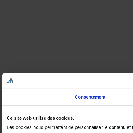
Consentement
Ce site web utilise des cookies.
Les cookies nous permettent de personnaliser le contenu et le