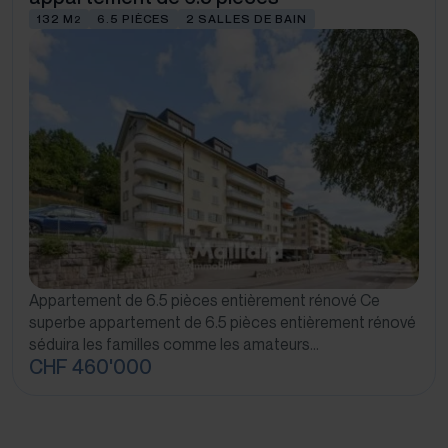
132 M
6.5 PIÈCES
2 SALLES DE BAIN
2
Appartement de 6.5 pièces entièrement rénové Ce
superbe appartement de 6.5 pièces entièrement rénové
séduira les familles comme les amateurs…
CHF 460'000