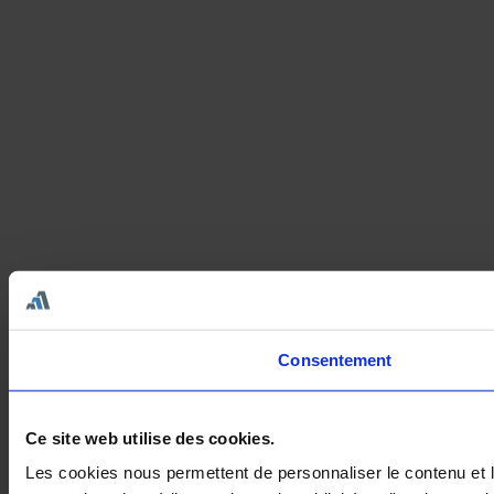
Consentement
Ce site web utilise des cookies.
Les cookies nous permettent de personnaliser le contenu et le