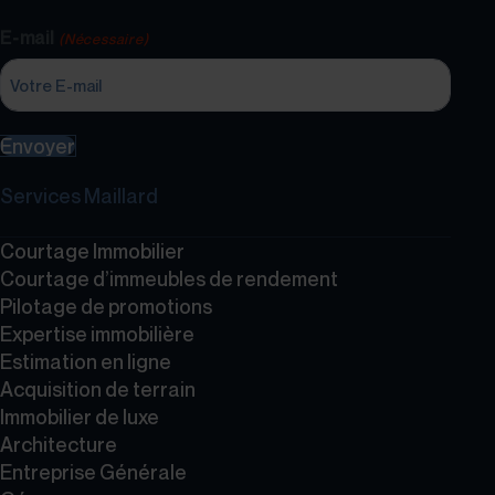
E-mail
(Nécessaire)
Envoyer
Services Maillard
Courtage Immobilier
Courtage d’immeubles de rendement
Pilotage de promotions
Expertise immobilière
Estimation en ligne
Acquisition de terrain
Immobilier de luxe
Architecture
Entreprise Générale