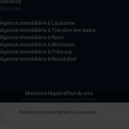
Gérance
Agences
Agence immobilière à Lausanne
Agence immobilière à Yverdon-les-bains
Agence immobilière à Nyon
Agence immobilière à Montreux
Agence immobilière à Fribourg
Agence immobilière à Neuchâtel
Mentions légales
Plan du site
Un site façonné avec soin par
Procab