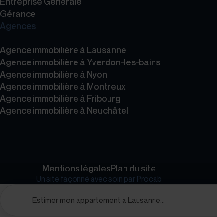
Entreprise Générale
Gérance
Agences
Agence immobilière à Lausanne
Agence immobilière à Yverdon-les-bains
Agence immobilière à Nyon
Agence immobilière à Montreux
Agence immobilière à Fribourg
Agence immobilière à Neuchâtel
Mentions légales
Plan du site
Un site façonné avec soin par
Procab