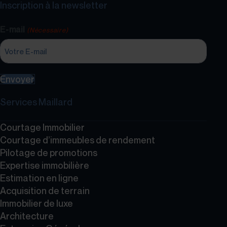
Inscription à la newsletter
E-mail
(Nécessaire)
Envoyer
Services Maillard
Courtage Immobilier
Courtage d’immeubles de rendement
Pilotage de promotions
Expertise immobilière
Estimation en ligne
Acquisition de terrain
Immobilier de luxe
Architecture