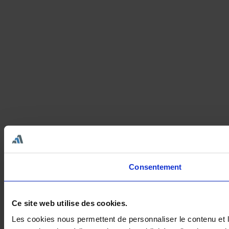
Consentement
Ce site web utilise des cookies.
Les cookies nous permettent de personnaliser le contenu et le