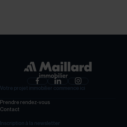
GROUPE MAILLARD
Votre projet immobilier commence ici
Prendre rendez-vous
Contact
Inscription à la newsletter