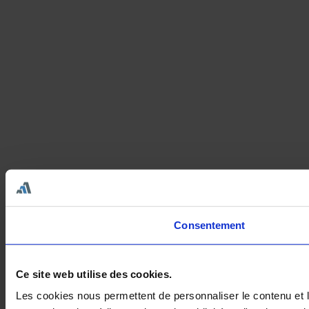
Consentement
Ce site web utilise des cookies.
Les cookies nous permettent de personnaliser le contenu et le