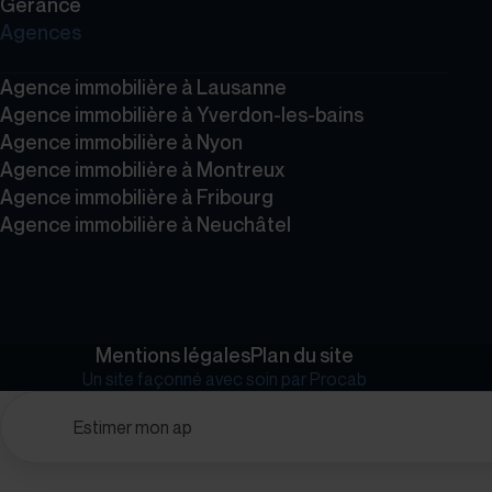
Gérance
Agences
Agence immobilière à Lausanne
Agence immobilière à Yverdon-les-bains
Agence immobilière à Nyon
Agence immobilière à Montreux
Agence immobilière à Fribourg
Agence immobilière à Neuchâtel
Mentions légales
Plan du site
Un site façonné avec soin par
Procab