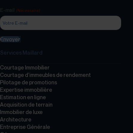
E-mail
(Nécessaire)
Envoyer
Services Maillard
Courtage Immobilier
Courtage d’immeubles de rendement
Pilotage de promotions
Expertise immobilière
Estimation en ligne
Acquisition de terrain
Immobilier de luxe
Architecture
Entreprise Générale