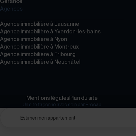
Gérance
Agences
Agence immobilière à Lausanne
Agence immobilière à Yverdon-les-bains
Agence immobilière à Nyon
Agence immobilière à Montreux
Agence immobilière à Fribourg
Agence immobilière à Neuchâtel
Mentions légales
Plan du site
Un site façonné avec soin par
Procab