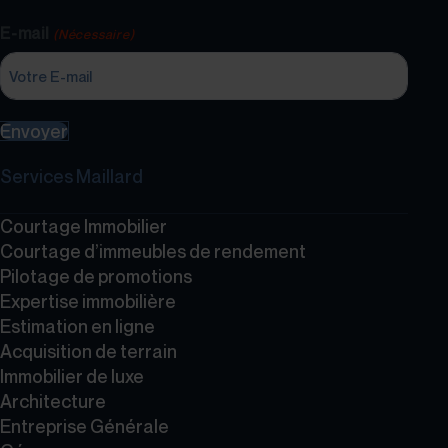
E-mail
(Nécessaire)
Envoyer
Services Maillard
Courtage Immobilier
Courtage d’immeubles de rendement
Pilotage de promotions
Expertise immobilière
Estimation en ligne
Acquisition de terrain
Immobilier de luxe
Architecture
Entreprise Générale