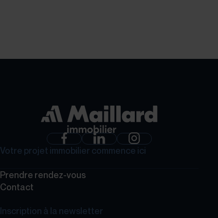
GROUPE MAILLARD
Votre projet immobilier commence ici
Prendre rendez-vous
Contact
Inscription à la newsletter