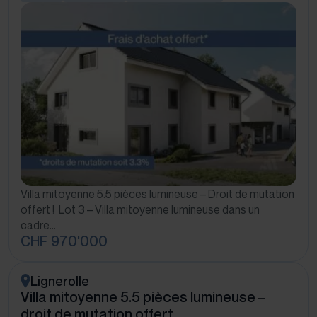
Villa mitoyenne 5.5 pièces lumineuse – Droit de mutation
offert ! Lot 3 – Villa mitoyenne lumineuse dans un
cadre…
CHF 970'000
Lignerolle
Villa mitoyenne 5.5 pièces lumineuse –
droit de mutation offert