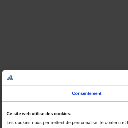
Consentement
Ce site web utilise des cookies.
Les cookies nous permettent de personnaliser le contenu et le