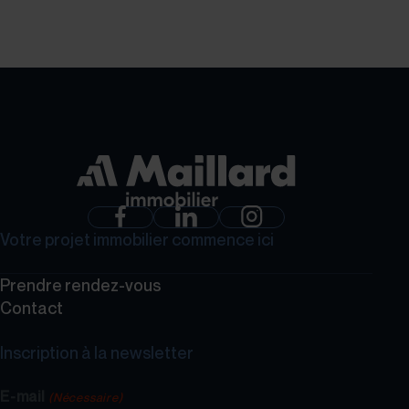
GROUPE MAILLARD
Votre projet immobilier commence ici
Prendre rendez-vous
Contact
Inscription à la newsletter
E-mail
(Nécessaire)