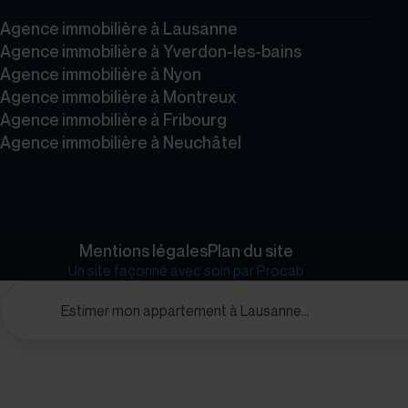
Agence immobilière à Lausanne
Agence immobilière à Yverdon-les-bains
Agence immobilière à Nyon
Agence immobilière à Montreux
Agence immobilière à Fribourg
Agence immobilière à Neuchâtel
Mentions légales
Plan du site
Un site façonné avec soin par
Procab