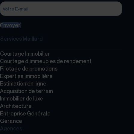
Envoyer
Services Maillard
Courtage Immobilier
Courtage d’immeubles de rendement
Pilotage de promotions
Expertise immobilière
Estimation en ligne
Acquisition de terrain
Immobilier de luxe
Architecture
Entreprise Générale
Gérance
Agences