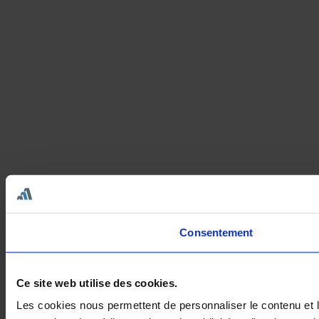
Consentement
Ce site web utilise des cookies.
Les cookies nous permettent de personnaliser le contenu et le