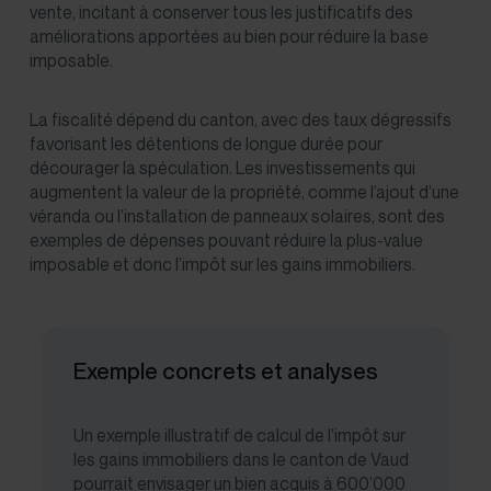
vente, incitant à conserver tous les justificatifs des
améliorations apportées au bien pour réduire la base
imposable.
La fiscalité dépend du canton, avec des taux dégressifs
favorisant les détentions de longue durée pour
décourager la spéculation. Les investissements qui
augmentent la valeur de la propriété, comme l’ajout d’une
véranda ou l’installation de panneaux solaires, sont des
exemples de dépenses pouvant réduire la plus-value
imposable et donc l’impôt sur les gains immobiliers​.
Exemple concrets et analyses
Un exemple illustratif de calcul de l’impôt sur
les gains immobiliers dans le canton de Vaud
pourrait envisager un bien acquis à 600’000