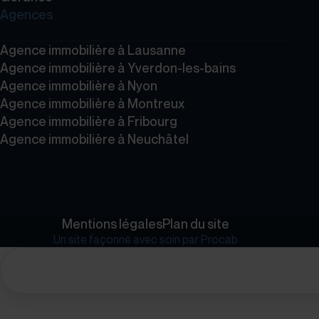
Agences
Agence immobilière à Lausanne
Agence immobilière à Yverdon-les-bains
Agence immobilière à Nyon
Agence immobilière à Montreux
Agence immobilière à Fribourg
Agence immobilière à Neuchâtel
Mentions légales
Plan du site
Un site façonné avec soin par
Procab