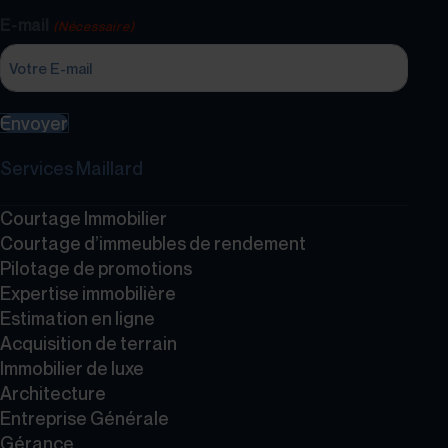
E-mail
(Nécessaire)
Envoyer
Services Maillard
Courtage Immobilier
Courtage d’immeubles de rendement
Pilotage de promotions
Expertise immobilière
Estimation en ligne
Acquisition de terrain
Immobilier de luxe
Architecture
Entreprise Générale
Gérance