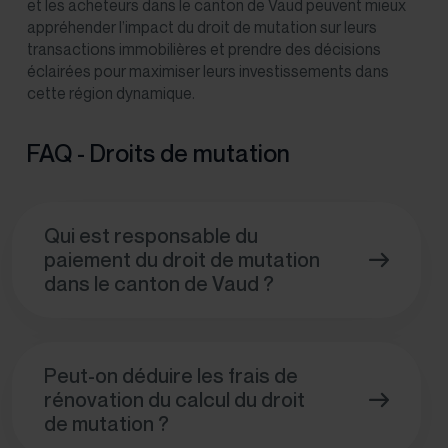
et les acheteurs dans le canton de Vaud peuvent mieux
appréhender l’impact du droit de mutation sur leurs
transactions immobilières et prendre des décisions
éclairées pour maximiser leurs investissements dans
cette région dynamique.
FAQ - Droits de mutation
Qui est responsable du
paiement du droit de mutation
dans le canton de Vaud ?
Peut-on déduire les frais de
rénovation du calcul du droit
de mutation ?