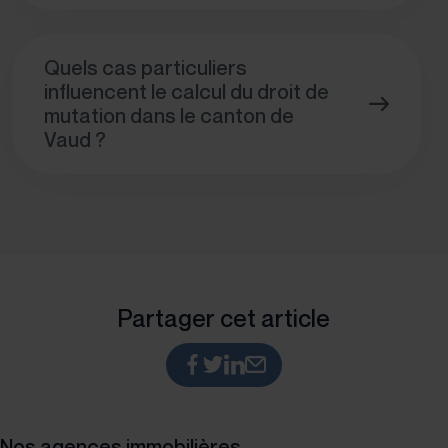
Quels cas particuliers
influencent le calcul du droit de
mutation dans le canton de
Vaud ?
Partager cet article
Nos agences immobilières