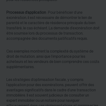
Processus d’application
: Pour bénéficier d’une
exonération, il est nécessaire de démontrer le lien de
parenté et le caractère de résidence principale du bien
transféré, le cas échéant. La demande d’exonération doit
être soumise lors du processus de transaction,
accompagnée des documents justificatifs requis.
Ces exemples montrent la complexité du système de
droit de mutation, ainsi que l’importance pour les
acheteurs et les vendeurs de bien comprendre ces coûts
supplémentaires.
Les stratégies d’optimisation fiscale, y compris
l’application pour des exonérations, peuvent offrir des
avantages significatifs dans le cadre d’une transaction
immobilière. Il est souvent judicieux de consulter un
expert immobilier
ou un notaire pour naviguer
efficacement dans ces réglementations et minimiser les