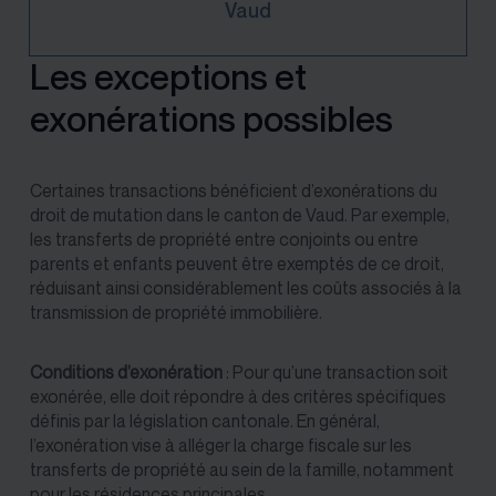
Vaud
Les exceptions et
exonérations possibles
Certaines transactions bénéficient d’exonérations du
droit de mutation dans le canton de Vaud. Par exemple,
les transferts de propriété entre conjoints ou entre
parents et enfants peuvent être exemptés de ce droit,
réduisant ainsi considérablement les coûts associés à la
transmission de propriété immobilière.
Conditions d’exonération
: Pour qu’une transaction soit
exonérée, elle doit répondre à des critères spécifiques
définis par la législation cantonale. En général,
l’exonération vise à alléger la charge fiscale sur les
transferts de propriété au sein de la famille, notamment
pour les résidences principales.