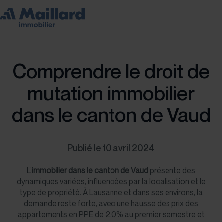
Comprendre le droit de
mutation immobilier
dans le canton de Vaud
Publié le 10 avril 2024
L’
immobilier dans le canton de Vaud
présente des
dynamiques variées, influencées par la localisation et le
type de propriété. À Lausanne et dans ses environs, la
demande reste forte, avec une hausse des prix des
appartements en PPE de 2,0% au premier semestre et