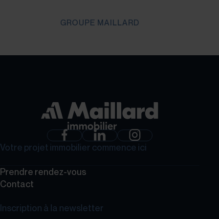
GROUPE MAILLARD
Votre projet immobilier commence ici
Prendre rendez-vous
Contact
Inscription à la newsletter