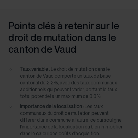
Points clés à retenir sur le
droit de mutation dans le
canton de Vaud
Taux variable
: Le droit de mutation dans le
canton de Vaud comporte un taux de base
cantonal de 2.2%, avec des taux communaux
additionnels qui peuvent varier, portant le taux
total potentiel à un maximum de 3.3%.
Importance de la localisation
: Les taux
communaux du droit de mutation peuvent
différer d’une commune à l’autre, ce qui souligne
l’importance de la localisation du bien immobilier
dans le calcul des coûts d’acquisition.