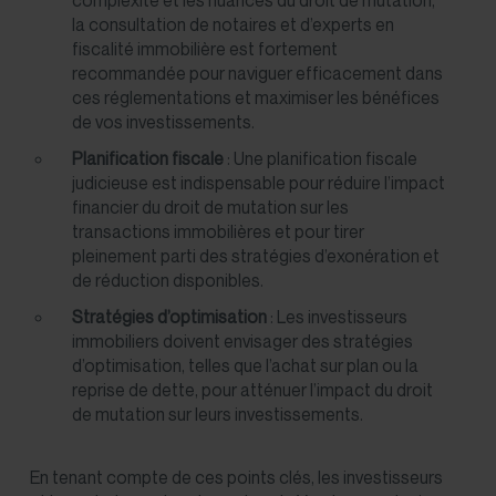
la consultation de notaires et d’experts en
fiscalité immobilière est fortement
recommandée pour naviguer efficacement dans
ces réglementations et maximiser les bénéfices
de vos investissements.
Planification fiscale
: Une planification fiscale
judicieuse est indispensable pour réduire l’impact
financier du droit de mutation sur les
transactions immobilières et pour tirer
pleinement parti des stratégies d’exonération et
de réduction disponibles.
Stratégies d’optimisation
: Les investisseurs
immobiliers doivent envisager des stratégies
d’optimisation, telles que l’achat sur plan ou la
reprise de dette, pour atténuer l’impact du droit
de mutation sur leurs investissements.
En tenant compte de ces points clés, les investisseurs