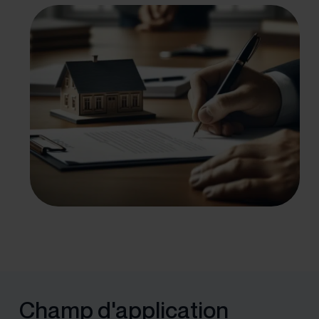
Champ d'application