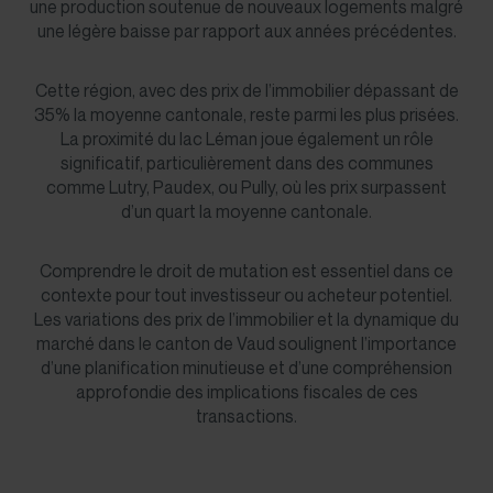
une production soutenue de nouveaux logements malgré
une légère baisse par rapport aux années précédentes.
Cette région, avec des prix de l’immobilier dépassant de
35% la moyenne cantonale, reste parmi les plus prisées.
La proximité du lac Léman joue également un rôle
significatif, particulièrement dans des communes
comme Lutry, Paudex, ou Pully, où les prix surpassent
d’un quart la moyenne cantonale​.
Comprendre le droit de mutation est essentiel dans ce
contexte pour tout investisseur ou acheteur potentiel.
Les variations des prix de l’immobilier et la dynamique du
marché dans le canton de Vaud soulignent l’importance
d’une planification minutieuse et d’une compréhension
approfondie des implications fiscales de ces
transactions.