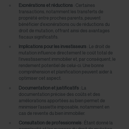
Exonérations et réductions
: Certaines
transactions, notamment les transferts de
propriété entre proches parents, peuvent
bénéficier d’exonérations ou de réductions du
droit de mutation, offrant ainsi des avantages
fiscaux significatifs.
Implications pour les investisseurs
: Le droit de
mutation influence directement le coût total de
l’investissement immobilier et, par conséquent, le
rendement potentiel de celui-ci. Une bonne
compréhension et planification peuvent aider à
optimiser cet aspect.
Documentation et justificatifs
: La
documentation précise des coûts et des
améliorations apportées au bien permet de
minimiser l’assiette imposable, notamment en
cas de revente du bien immobilier.
Consultation de professionnels
: Étant donné la
complexité et les nuances du droit de mutation,