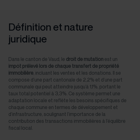
Définition et nature
juridique
Dans le canton de Vaud, le
droit de mutation
est un
impôt prélevé lors de chaque transfert de propriété
immobilière
, incluant les ventes et les donations. Il se
compose d’une part cantonale de 2,2% et d’une part
communale qui peut atteindre jusqu’à 1,1%, portant le
taux total potentiel à 3,3%. Ce système permet une
adaptation locale et reflète les besoins spécifiques de
chaque commune en termes de développement et
d’infrastructure, soulignant l’importance de la
contribution des transactions immobilières à l’équilibre
fiscal local.