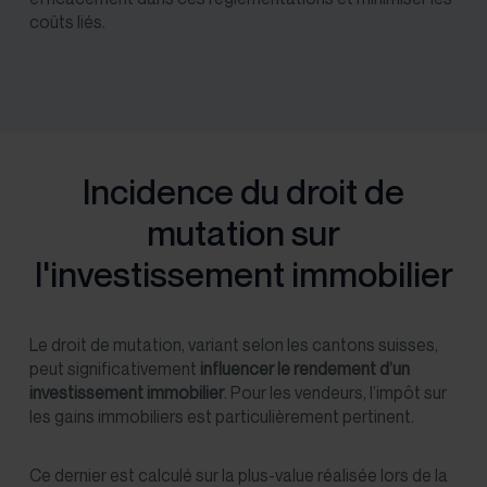
coûts liés.
Incidence du droit de
mutation sur
l'investissement immobilier
Le droit de mutation, variant selon les cantons suisses,
peut significativement
influencer le rendement d’un
investissement immobilier
. Pour les vendeurs, l’impôt sur
les gains immobiliers est particulièrement pertinent.
Ce dernier est calculé sur la plus-value réalisée lors de la