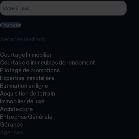
Envoyer
Services Maillard
Courtage Immobilier
Courtage d’immeubles de rendement
Pilotage de promotions
Expertise immobilière
Estimation en ligne
Acquisition de terrain
Immobilier de luxe
Architecture
Entreprise Générale
Gérance
Agences