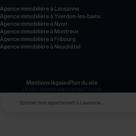
Agence immobilière à Lausanne
Agence immobilière à Yverdon-les-bains
Agence immobilière à Nyon
Agence immobilière à Montreux
Agence immobilière à Fribourg
Agence immobilière à Neuchâtel
Mentions légales
Plan du site
Un site façonné avec soin par
Procab