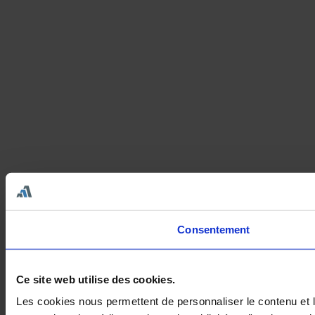
Consentement
Ce site web utilise des cookies.
Les cookies nous permettent de personnaliser le contenu et le