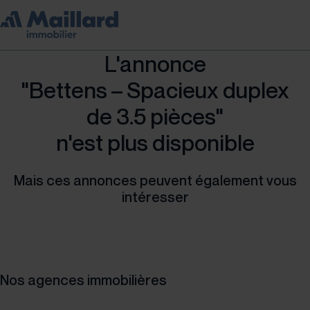
L'annonce
"Bettens – Spacieux duplex
de 3.5 pièces"
n'est plus disponible
Mais ces annonces peuvent également vous
intéresser
Nos agences immobilières