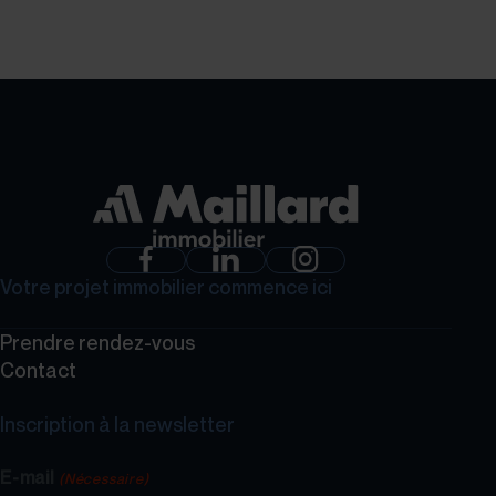
GROUPE MAILLARD
Votre projet immobilier commence ici
Prendre rendez-vous
Contact
Inscription à la newsletter
E-mail
(Nécessaire)