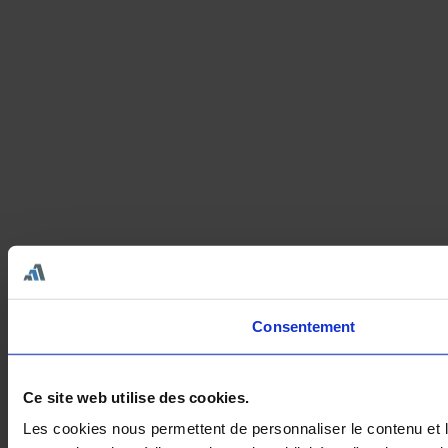
Consentement
Ce site web utilise des cookies.
Les cookies nous permettent de personnaliser le contenu et le