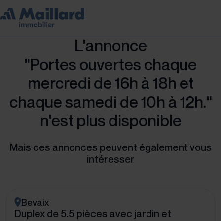
L'annonce
"Portes ouvertes chaque
mercredi de 16h à 18h et
chaque samedi de 10h à 12h."
n'est plus disponible
Mais ces annonces peuvent également vous
intéresser
Bevaix
Duplex de 5.5 pièces avec jardin et