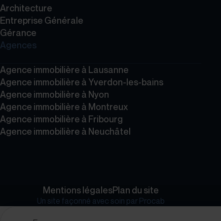
Architecture
Entreprise Générale
Gérance
Agences
Agence immobilière à Lausanne
Agence immobilière à Yverdon-les-bains
Agence immobilière à Nyon
Agence immobilière à Montreux
Agence immobilière à Fribourg
Agence immobilière à Neuchâtel
Mentions légales
Plan du site
Un site façonné avec soin par
Procab