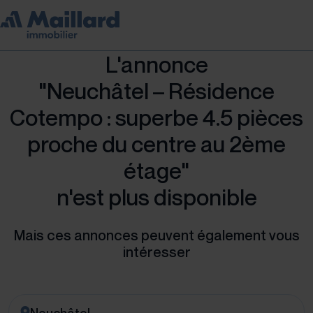
L'annonce
"Neuchâtel – Résidence
Cotempo : superbe 4.5 pièces
proche du centre au 2ème
étage"
n'est plus disponible
Mais ces annonces peuvent également vous
intéresser