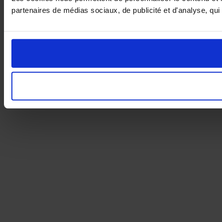
partenaires de médias sociaux, de publicité et d'analyse, qui 