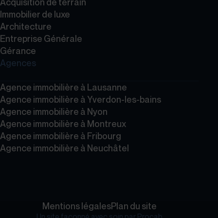
Acquisition de terrain
Immobilier de luxe
Architecture
Entreprise Générale
Gérance
Agences
Agence immobilière à Lausanne
Agence immobilière à Yverdon-les-bains
Agence immobilière à Nyon
Agence immobilière à Montreux
Agence immobilière à Fribourg
Agence immobilière à Neuchâtel
Mentions légales
Plan du site
Un site façonné avec soin par
Procab