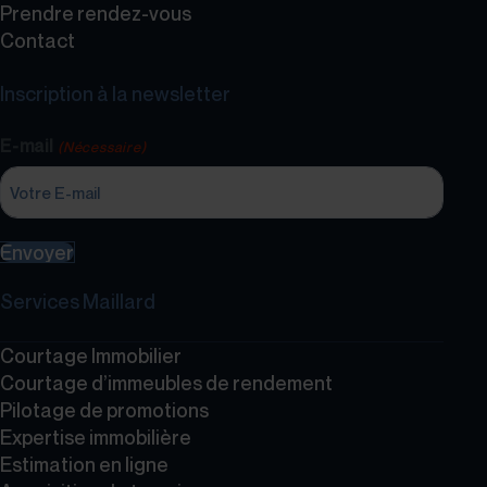
Prendre rendez-vous
Contact
Inscription à la newsletter
E-mail
(Nécessaire)
Envoyer
Services Maillard
Courtage Immobilier
Courtage d’immeubles de rendement
Pilotage de promotions
Expertise immobilière
Estimation en ligne