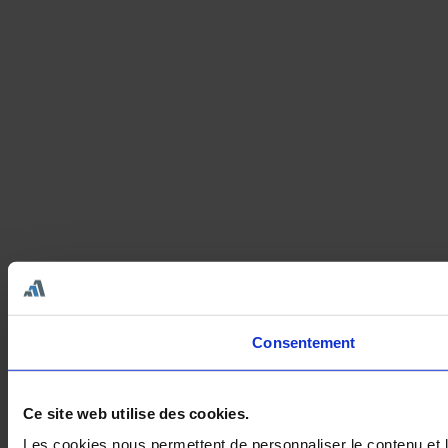
Consentement
Ce site web utilise des cookies.
Les cookies nous permettent de personnaliser le contenu et le