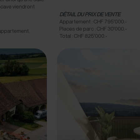
 cave viendront
DÉTAIL DU PRIX DE VENTE
Appartement : CHF 795'000.-
Places de parc : CHF 30'000.-
 appartement.
Total : CHF 825'000.-