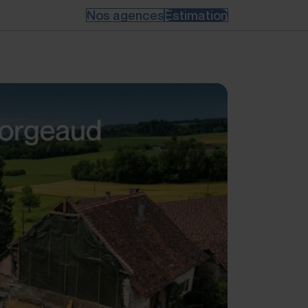
Nos agences
Estimation