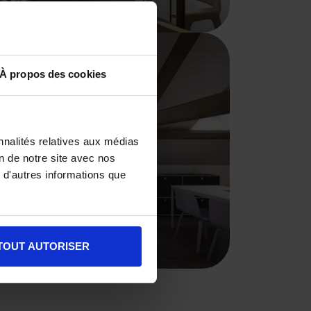
À propos des cookies
nnalités relatives aux médias
on de notre site avec nos
 d'autres informations que
TOUT AUTORISER