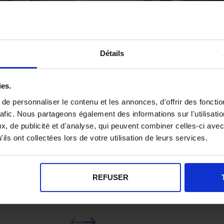
Détails
ies.
e personnaliser le contenu et les annonces, d'offrir des fonctio
rafic. Nous partageons également des informations sur l'utilisati
, de publicité et d'analyse, qui peuvent combiner celles-ci avec
ils ont collectées lors de votre utilisation de leurs services.
REFUSER