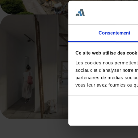
Consentement
Ce site web utilise des cook
Les cookies nous permettent d
sociaux et d'analyser notre t
partenaires de médias sociaux
vous leur avez fournies ou qu'