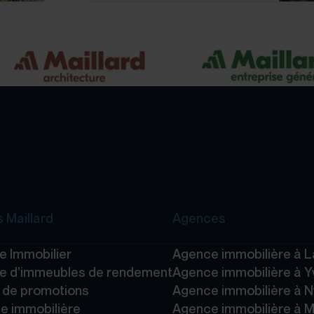
 Maillard
Agences
e Immobilier
Agence immobilière à 
e d’immeubles de rendement
Agence immobilière à Y
e de promotions
Agence immobilière à 
e immobilière
Agence immobilière à 