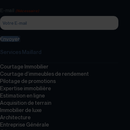
E-mail
(Nécessaire)
Envoyer
Services Maillard
Courtage Immobilier
Courtage d’immeubles de rendement
Pilotage de promotions
Expertise immobilière
Estimation en ligne
Acquisition de terrain
Immobilier de luxe
Architecture
Entreprise Générale