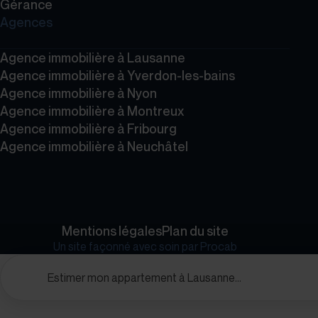
Gérance
Agences
Agence immobilière à Lausanne
Agence immobilière à Yverdon-les-bains
Agence immobilière à Nyon
Agence immobilière à Montreux
Agence immobilière à Fribourg
Agence immobilière à Neuchâtel
Mentions légales
Plan du site
Un site façonné avec soin par
Procab