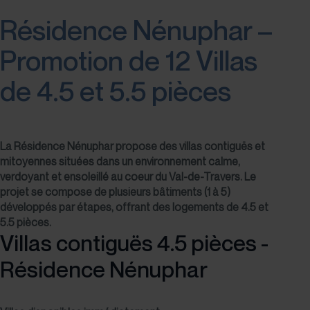
Résidence Nénuphar –
Promotion de 12 Villas
de 4.5 et 5.5 pièces
La Résidence Nénuphar propose des villas contiguës et
mitoyennes situées dans un environnement calme,
verdoyant et ensoleillé au coeur du Val-de-Travers. Le
projet se compose de plusieurs bâtiments (1 à 5)
développés par étapes, offrant des logements de 4.5 et
5.5 pièces.
Villas contiguës 4.5 pièces -
Résidence Nénuphar