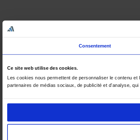
Consentement
Ce site web utilise des cookies.
Les cookies nous permettent de personnaliser le contenu et le
partenaires de médias sociaux, de publicité et d'analyse, qui 