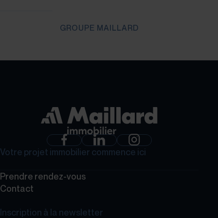
GROUPE MAILLARD
Votre projet immobilier commence ici
Prendre rendez-vous
Contact
Inscription à la newsletter