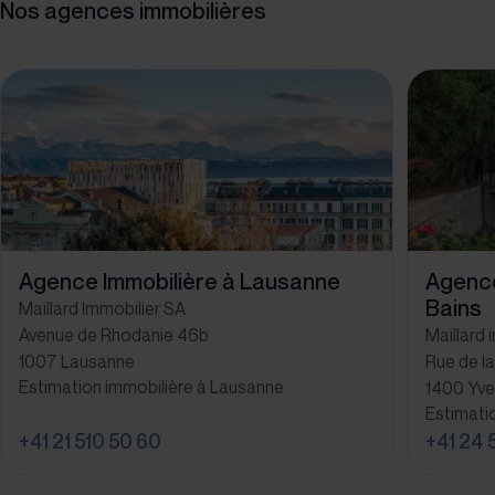
Nos agences immobilières
Agence Immobilière à Lausanne
Agence
Bains
Maillard Immobilier SA
Avenue de Rhodanie 46b
Maillard 
1007 Lausanne
Rue de la
Estimation immobilière à Lausanne
1400 Yve
Estimati
+41 21 510 50 60
+41 24 