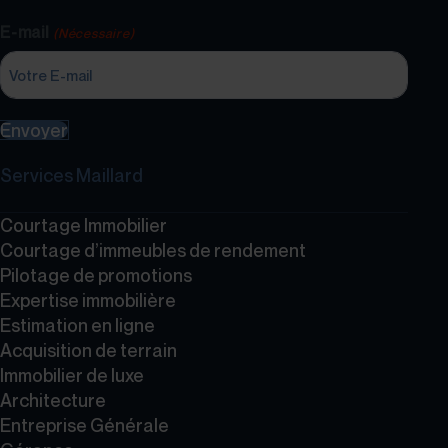
E-mail
(Nécessaire)
Envoyer
Services Maillard
Courtage Immobilier
Courtage d’immeubles de rendement
Pilotage de promotions
Expertise immobilière
Estimation en ligne
Acquisition de terrain
Immobilier de luxe
Architecture
Entreprise Générale