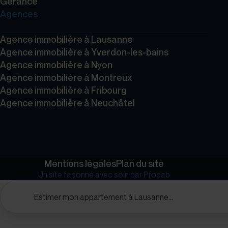
Gérance
Agences
Agence immobilière à Lausanne
Agence immobilière à Yverdon-les-bains
Agence immobilière à Nyon
Agence immobilière à Montreux
Agence immobilière à Fribourg
Agence immobilière à Neuchâtel
Mentions légales
Plan du site
Un site façonné avec soin par
Procab