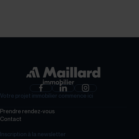
GROUPE MAILLARD
Votre projet immobilier commence ici
Prendre rendez-vous
Contact
Inscription à la newsletter