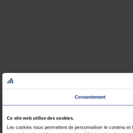
Consentement
Ce site web utilise des cookies.
Les cookies nous permettent de personnaliser le contenu et le