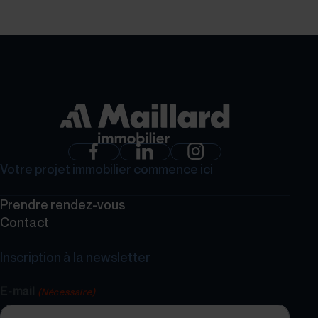
Votre projet immobilier commence ici
Prendre rendez-vous
Contact
Inscription à la newsletter
E-mail
(Nécessaire)