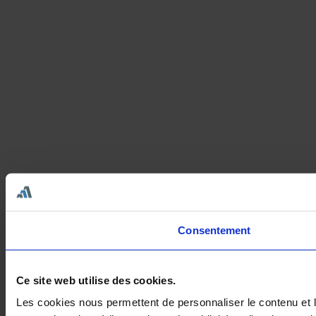
Consentement
Ce site web utilise des cookies.
Les cookies nous permettent de personnaliser le contenu et le