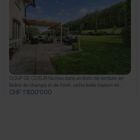
COUP DE COEUR Nichée dans un écrin de verdure, en
lisière de champs et de forêt, cette belle maison en…
CHF 1'800'000
Nos agences immobilières