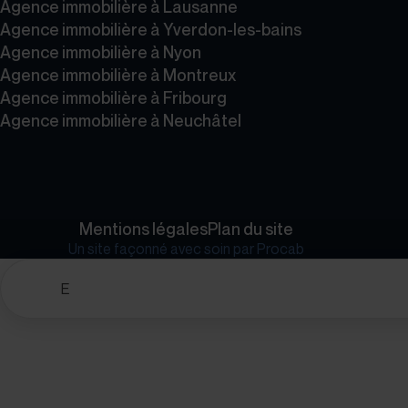
Agence immobilière à Lausanne
Agence immobilière à Yverdon-les-bains
Agence immobilière à Nyon
Agence immobilière à Montreux
Agence immobilière à Fribourg
Agence immobilière à Neuchâtel
Mentions légales
Plan du site
Un site façonné avec soin par
Procab