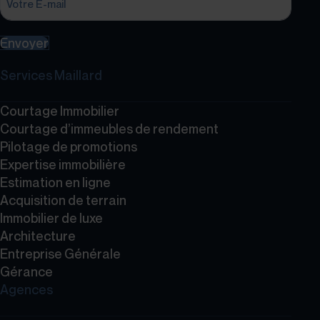
Envoyer
Services Maillard
Courtage Immobilier
Courtage d’immeubles de rendement
Pilotage de promotions
Expertise immobilière
Estimation en ligne
Acquisition de terrain
Immobilier de luxe
Architecture
Entreprise Générale
Gérance
Agences