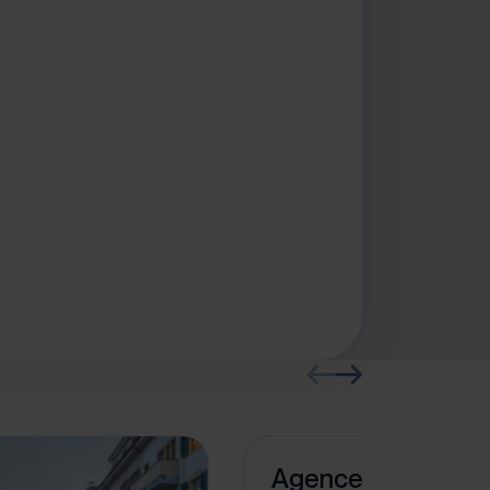
Agence Immobilièr