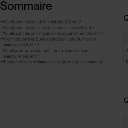
Sommaire
Q
Quels sont les prix de l'immobilier à Brent ?
Quels sont les prix moyens d'une maison à Brent ?
Quels sont les prix moyens d'un appartement à Brent ?
Comment arriver à une estimation juste du marché
immobilier à Brent ?
Quelles astuces pour estimer au mieux un bien
immobilier à Brent ?
Estimer votre bien immobilier dans une autre commune
Q