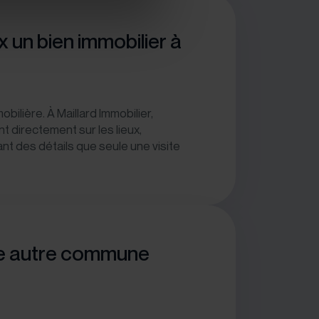
 un bien immobilier à
ilière. À Maillard Immobilier,
nt directement sur les lieux,
nt des détails que seule une visite
une autre commune