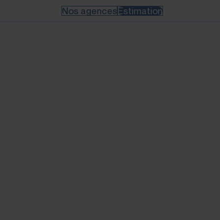
Nos agences
Estimation