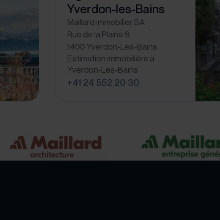
Yverdon-les-Bains
Maillard immobilier SA
Rue de la Plaine 9
1400 Yverdon-Les-Bains
Estimation immobilière à
Yverdon-Les-Bains
+41 24 552 20 30