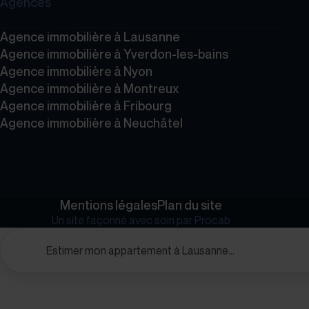
Agences
Agence immobilière à Lausanne
Agence immobilière à Yverdon-les-bains
Agence immobilière à Nyon
Agence immobilière à Montreux
Agence immobilière à Fribourg
Agence immobilière à Neuchâtel
Mentions légales
Plan du site
Un site façonné avec soin par
Procab