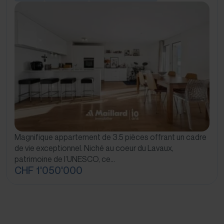
Magnifique appartement de 3.5 pièces offrant un cadre
de vie exceptionnel. Niché au coeur du Lavaux,
patrimoine de l’UNESCO, ce…
CHF 1'050'000