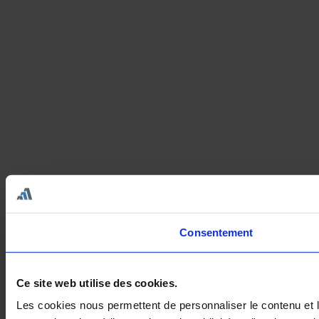
Consentement
Ce site web utilise des cookies.
Les cookies nous permettent de personnaliser le contenu et le