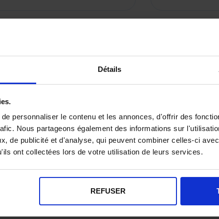
Détails
ies.
e personnaliser le contenu et les annonces, d'offrir des fonctio
rafic. Nous partageons également des informations sur l'utilisati
, de publicité et d'analyse, qui peuvent combiner celles-ci avec
ils ont collectées lors de votre utilisation de leurs services.
REFUSER