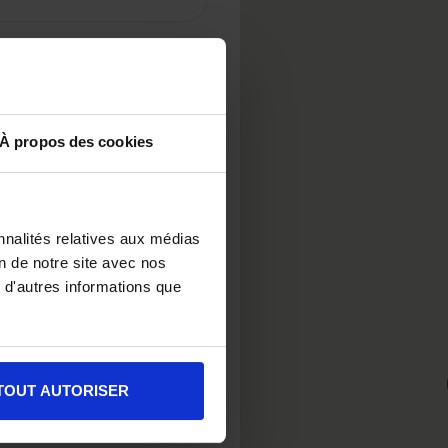
À propos des cookies
nnalités relatives aux médias
on de notre site avec nos
 d'autres informations que
TOUT AUTORISER