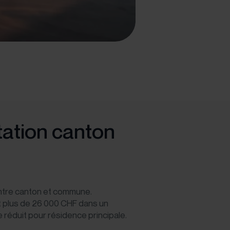
utation canton
 entre canton et commune.
 plus de 26 000 CHF dans un
me réduit pour résidence principale.