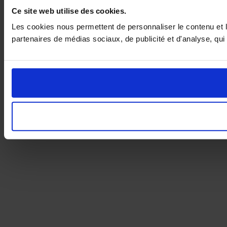
Ce site web utilise des cookies.
Les cookies nous permettent de personnaliser le contenu et le
partenaires de médias sociaux, de publicité et d'analyse, qui 