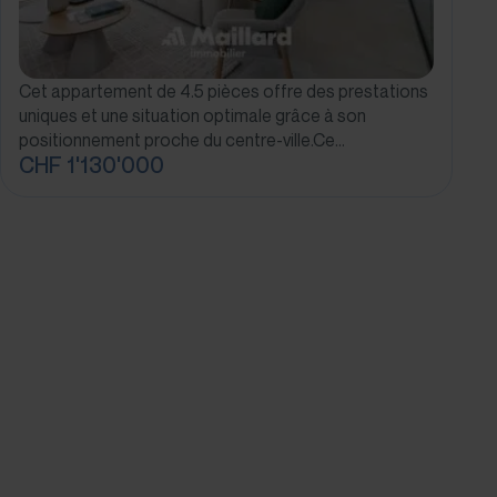
Cet appartement de 4.5 pièces offre des prestations
uniques et une situation optimale grâce à son
positionnement proche du centre-ville.Ce…
CHF 1'130'000