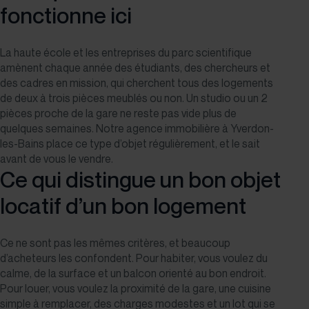
fonctionne ici
La haute école et les entreprises du parc scientifique
amènent chaque année des étudiants, des chercheurs et
des cadres en mission, qui cherchent tous des logements
de deux à trois pièces meublés ou non. Un studio ou un 2
pièces proche de la gare ne reste pas vide plus de
quelques semaines. Notre
agence immobilière à Yverdon-
les-Bains
place ce type d’objet régulièrement, et le sait
avant de vous le vendre.
Ce qui distingue un bon objet
locatif d’un bon logement
Ce ne sont pas les mêmes critères, et beaucoup
d’acheteurs les confondent. Pour habiter, vous voulez du
calme, de la surface et un balcon orienté au bon endroit.
Pour louer, vous voulez la proximité de la gare, une cuisine
simple à remplacer, des charges modestes et un lot qui se