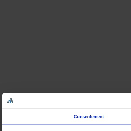
Consentement