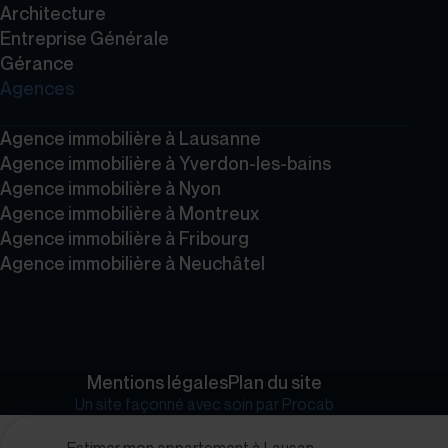
Architecture
Entreprise Générale
Gérance
Agences
Agence immobilière à Lausanne
Agence immobilière à Yverdon-les-bains
Agence immobilière à Nyon
Agence immobilière à Montreux
Agence immobilière à Fribourg
Agence immobilière à Neuchâtel
Mentions légales
Plan du site
Un site façonné avec soin par
Procab