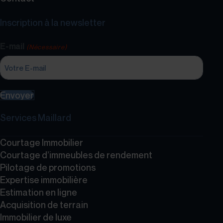
Inscription à la newsletter
E-mail
(Nécessaire)
Envoyer
Services Maillard
Courtage Immobilier
Courtage d’immeubles de rendement
Pilotage de promotions
Expertise immobilière
Estimation en ligne
Acquisition de terrain
Immobilier de luxe