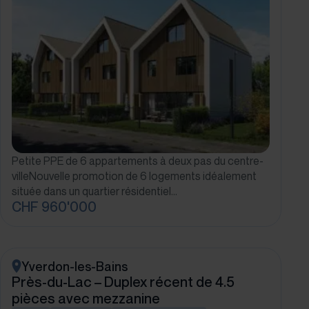
Petite PPE de 6 appartements à deux pas du centre-
villeNouvelle promotion de 6 logements idéalement
située dans un quartier résidentiel…
CHF 960'000
Yverdon-les-Bains
Près-du-Lac – Duplex récent de 4.5
pièces avec mezzanine