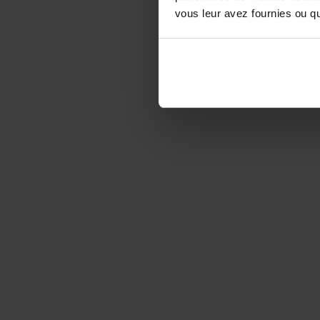
vous leur avez fournies ou qu'