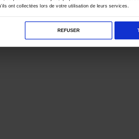
ils ont collectées lors de votre utilisation de leurs services.
REFUSER