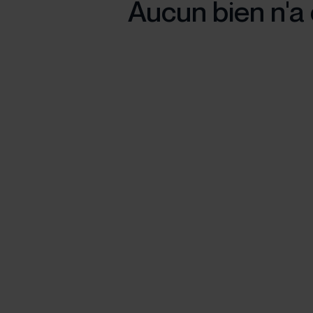
Aucun bien n'a 