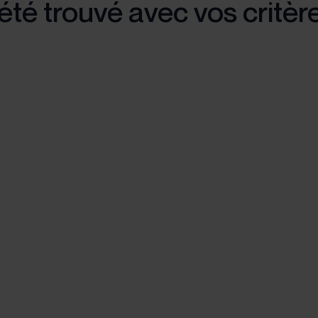
été trouvé avec vos critèr