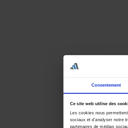
Consentement
Ce site web utilise des cook
Les cookies nous permettent d
sociaux et d'analyser notre t
partenaires de médias sociaux