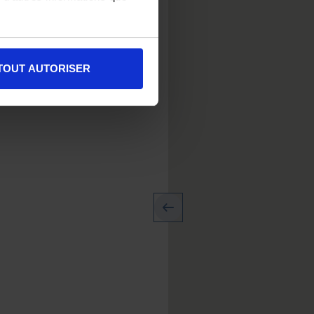
TOUT AUTORISER